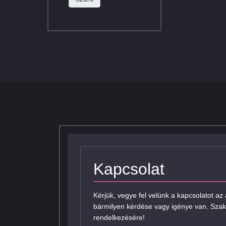
Kapcsolat
Kérjük, vegye fel velünk a kapcsolatot az
bármilyen kérdése vagy igénye van. Szak
rendelkezésére!