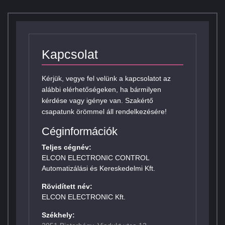
Kapcsolat
Kérjük, vegye fel velünk a kapcsolatot az
alábbi elérhetőségeken, ha bármilyen
kérdése vagy igénye van. Szakértő
csapatunk örömmel áll rendelkezésére!
Céginformációk
Teljes cégnév:
ELCON ELECTRONIC CONTROL
Automatizálási és Kereskedelmi Kft.
Rövidített név:
ELCON ELECTRONIC Kft.
Székhely: