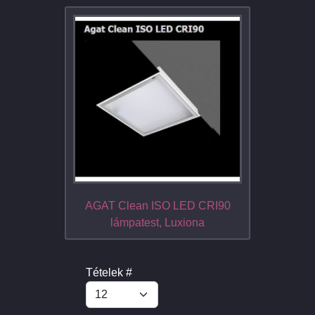
AGAT Clean ISO LED CRI90
lámpatest, Luxiona
Tételek #