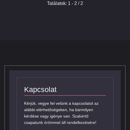
Találatok: 1 - 2 / 2
Kapcsolat
Kérjük, vegye fel velünk a kapcsolatot az
alábbi elérhetőségeken, ha bármilyen
kérdése vagy igénye van. Szakértő
csapatunk örömmel áll rendelkezésére!