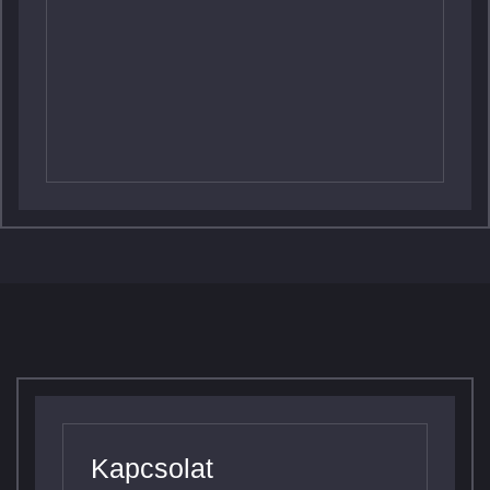
Kapcsolat