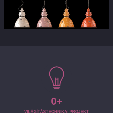
0
VILÁGÍTÁSTECHNIKAI PROJEKT