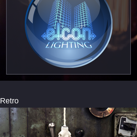
Retro