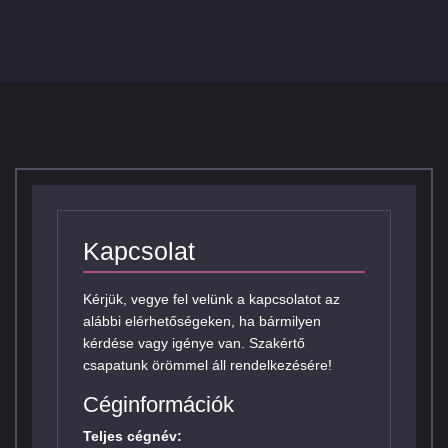
Kapcsolat
Kérjük, vegye fel velünk a kapcsolatot az
alábbi elérhetőségeken, ha bármilyen
kérdése vagy igénye van. Szakértő
csapatunk örömmel áll rendelkezésére!
Céginformációk
Teljes cégnév: