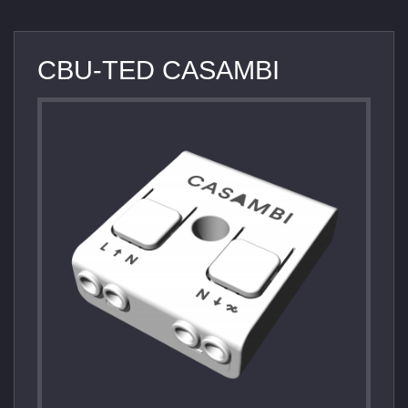
CBU-TED CASAMBI