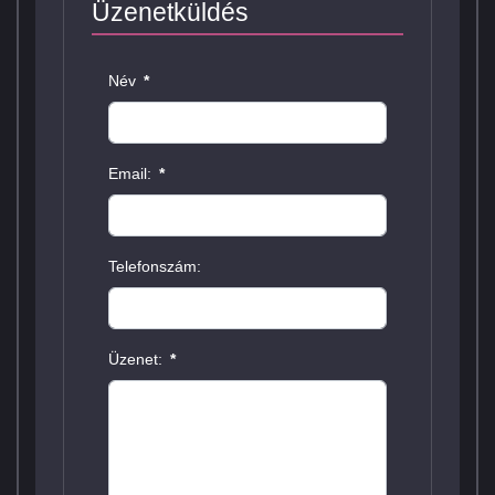
Üzenetküldés
Név
*
Email:
*
Telefonszám:
Üzenet:
*