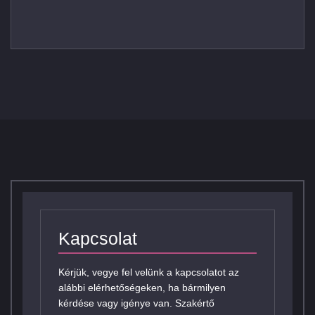
Kapcsolat
Kérjük, vegye fel velünk a kapcsolatot az
alábbi elérhetőségeken, ha bármilyen
kérdése vagy igénye van. Szakértő