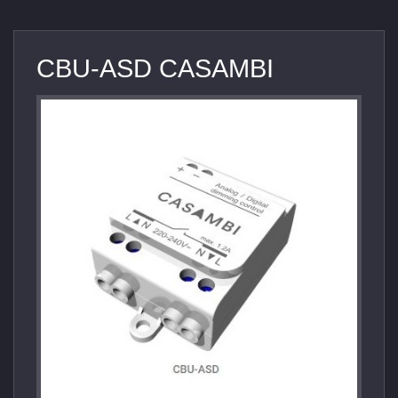
CBU-ASD CASAMBI