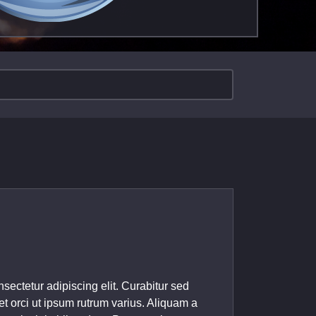
sectetur adipiscing elit. Curabitur sed
et orci ut ipsum rutrum varius. Aliquam a