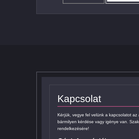
Kapcsolat
Kérjük, vegye fel velünk a kapcsolatot az
bármilyen kérdése vagy igénye van. Szak
rendelkezésére!