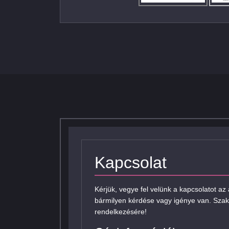
Kapcsolat
Kérjük, vegye fel velünk a kapcsolatot az
bármilyen kérdése vagy igénye van. Szak
rendelkezésére!