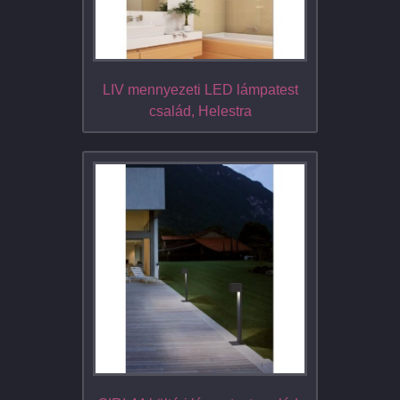
LIV mennyezeti LED lámpatest
család, Helestra