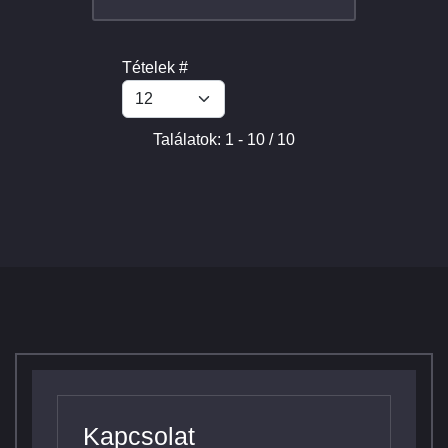
Tételek #
Találatok: 1 - 10 / 10
Kapcsolat