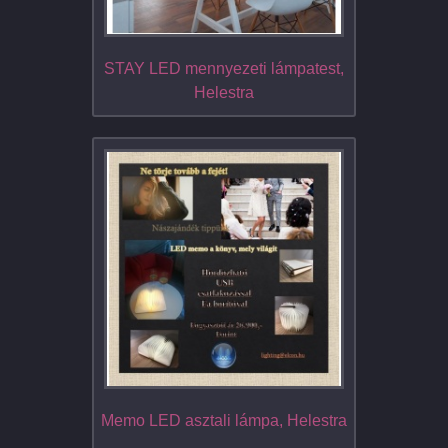
STAY LED mennyezeti lámpatest,
Helestra
Memo LED asztali lámpa, Helestra