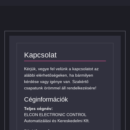
Kapcsolat
Kérjük, vegye fel velünk a kapcsolatot az
alábbi elérhetőségeken, ha bármilyen
kérdése vagy igénye van. Szakértő
csapatunk örömmel áll rendelkezésére!
Céginformációk
Teljes cégnév:
ELCON ELECTRONIC CONTROL
Automatizálási és Kereskedelmi Kft.