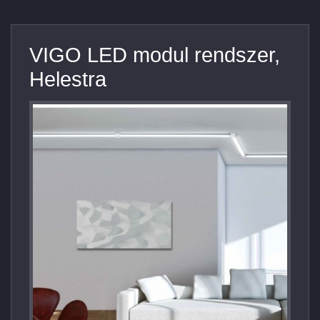
VIGO LED modul rendszer,
Helestra