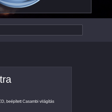
tra
, beépített Casambi világítás