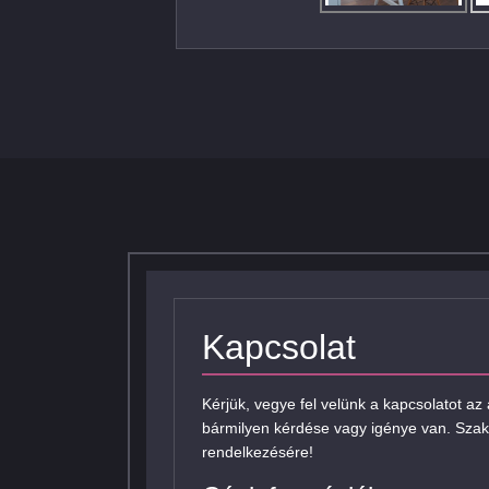
Kapcsolat
Kérjük, vegye fel velünk a kapcsolatot az
bármilyen kérdése vagy igénye van. Szak
rendelkezésére!